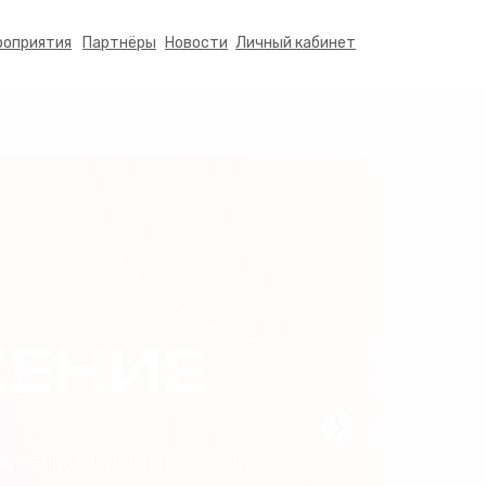
роприятия
Партнёры
Новости
Личный кабинет