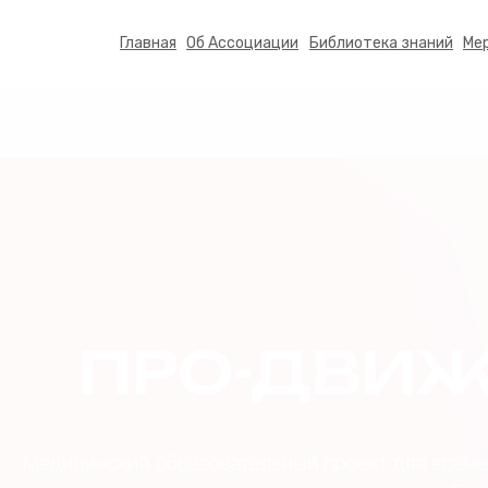
Главная
Об Ассоциации
Библиотека знаний
Ме