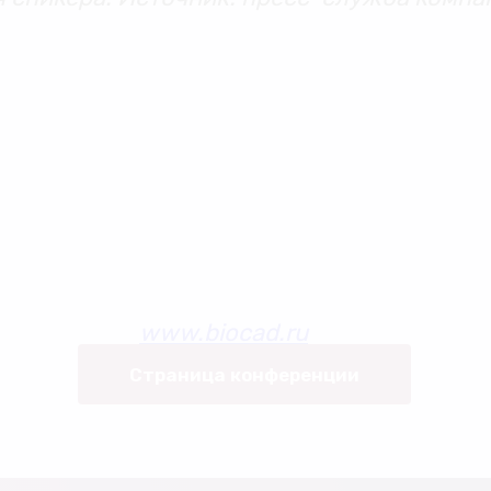
www.biocad.ru
Страница конференции