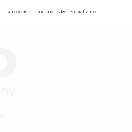
Партнёры
Новости
Личный кабинет
u/