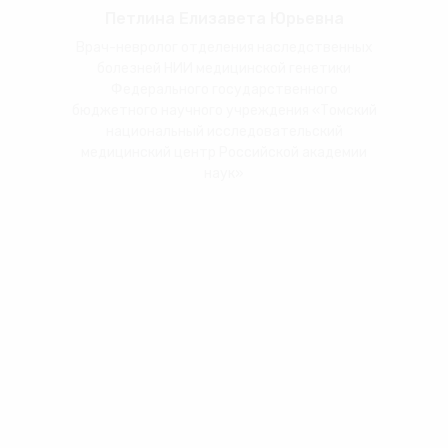
Петлина Елизавета Юрьевна
Врач-невролог отделения наследственных
болезней НИИ медицинской генетики
Федерального государственного
бюджетного научного учреждения «Томский
национальный исследовательский
медицинский центр Российской академии
наук»