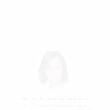
Мельник Евгения Александровна
Младший научный сотрудник отдела