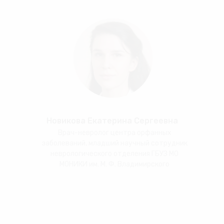
Новикова Екатерина Сергеевна
Врач-невролог центра орфанных
заболеваний, младший научный сотрудник
неврологического отделения ГБУЗ МО
МОНИКИ им. М. Ф. Владимирского