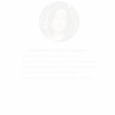
Германенко Ольга Юрьевна
Директор БФ «Семьи СМА», член
Экспертного совета по редким (орфанным)
заболеваниям Комитета по охране здоровья
Государственной Думы РФ, член
Экспертного совета фонда «Круг Добра»