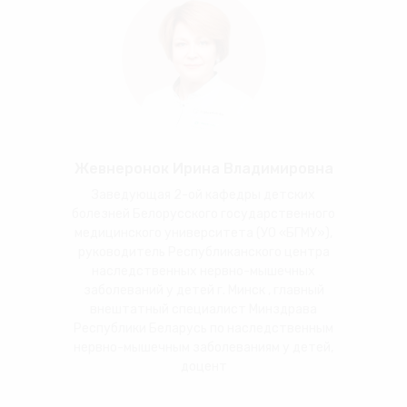
Жевнеронок Ирина Владимировна
Заведующая 2-ой кафедры детских
болезней Белорусского государственного
медицинского университета (УО «БГМУ»),
руководитель Республиканского центра
наследственных нервно-мышечных
заболеваний у детей г. Минск , главный
внештатный специалист Минздрава
Республики Беларусь по наследственным
нервно-мышечным заболеваниям у детей,
доцент