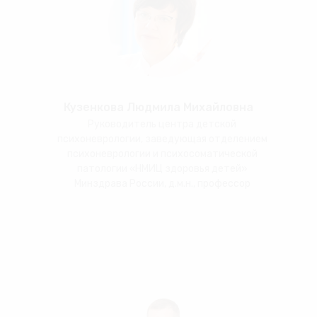
Кузенкова Людмила Михайловна
Руководитель центра детской
психоневрологии, заведующая отделением
психоневрологии и психосоматической
патологии «НМИЦ здоровья детей»
Минздрава России, д.м.н., профессор