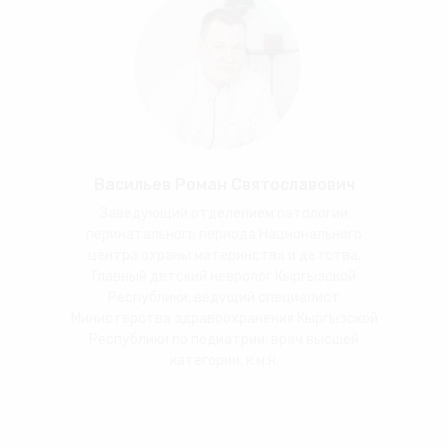
Васильев Роман Святославович
Заведующий отделением патологии
перинатального периода Национального
центра охраны материнства и детства,
Главный детский невролог Кыргызской
Республики, ведущий специалист
Министерства здравоохранения Кыргызской
Республики по педиатрии, врач высшей
категории, к.м.н.