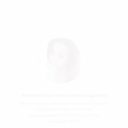
Мамаева Екатерина Александровна
Врач-невролог, младший научный сотрудник
НИЛ физиологии и патологии
новорожденных ФГБУ «НМИЦ им. В.А.
Алмазова» МЗ РФ