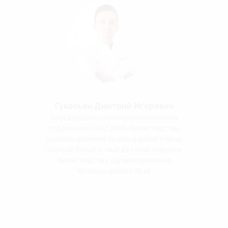
Гукосьян Дмитрий Игоревич
Заведующий психоневрологическим
отделением ГБУЗ ДККБ Министерства
Здравоохранения Краснодарского Края,
Главный Внештатный детский невролог
Министерства Здравоохранения
Краснодарского Края